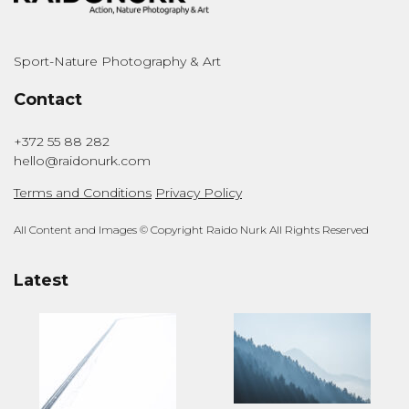
Sport-Nature Photography & Art
Contact
+372 55 88 282
hello@raidonurk.com
Terms and Conditions
Privacy Policy
All Content and Images © Copyright Raido Nurk All Rights Reserved
Latest