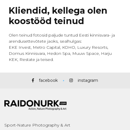
Kliendid, kellega olen
koostööd teinud
Olen teinud fotosid paljude tuntud Eesti kinnisvara- ja
arendusettevõtete jaoks, sealhulgas:
EKE Invest, Metro Capital, KOHO, Luxury Resorts,
Domus Kinnisvara, Hedon Spa, Muuw Space, Harju
KEK, Restate ja teised.
facebook
instagram
Sport-Nature Photography & Art