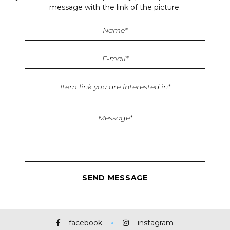
message with the link of the picture.
facebook
instagram