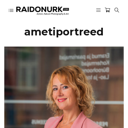
ametiportreed