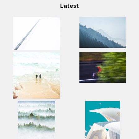
Latest